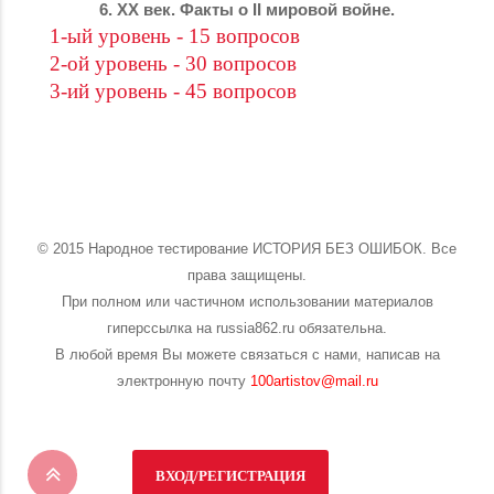
6. XX век. Факты о II мировой войне.
1-ый уровень - 15 вопросов
2-ой уровень - 30 вопросов
3-ий уровень - 45 вопросов
© 2015 Народное тестирование ИСТОРИЯ БЕЗ ОШИБОК. Все
права защищены.
При полном или частичном использовании материалов
гиперссылка на russia862.ru обязательна.
В любой время Вы можете связаться с нами, написав на
электронную почту
100artistov@mail.ru
ВХОД/РЕГИСТРАЦИЯ