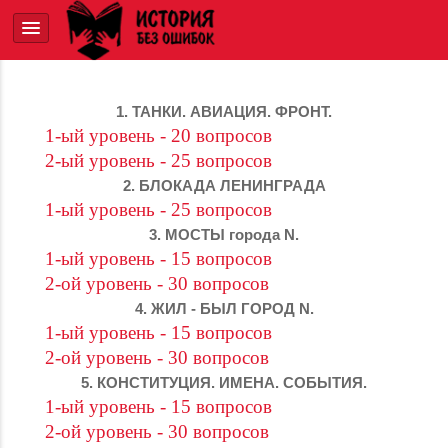
1. ТАНКИ. АВИАЦИЯ. ФРОНТ.
1-ый уровень - 20 вопросов
2-ый уровень - 25 вопросов
2. БЛОКАДА ЛЕНИНГРАДА
1-ый уровень - 25 вопросов
3. МОСТЫ города N.
1-ый уровень - 15 вопросов
2-ой уровень - 30 вопросов
4. ЖИЛ - БЫЛ ГОРОД N.
1-ый уровень - 15 вопросов
2-ой уровень - 30 вопросов
5. КОНСТИТУЦИЯ. ИМЕНА. СОБЫТИЯ.
1-ый уровень - 15 вопросов
2-ой уровень - 30 вопросов